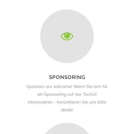
SPONSORING
Sponsors are welcome! Wenn Sie sich für
ein Sponsoring auf der TactixX
interessieren - kontaktieren Sie uns bitte
direkt!