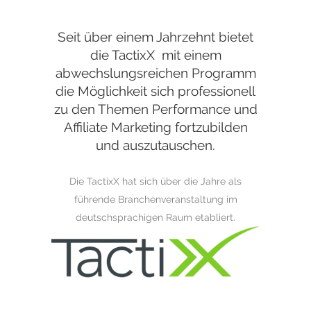
Seit über einem Jahrzehnt bietet
die TactixX mit einem
abwechslungsreichen Programm
die Möglichkeit sich professionell
zu den Themen Performance und
Affiliate Marketing fortzubilden
und auszutauschen.
Die TactixX hat sich über die Jahre als
führende Branchenveranstaltung im
deutschsprachigen Raum etabliert.