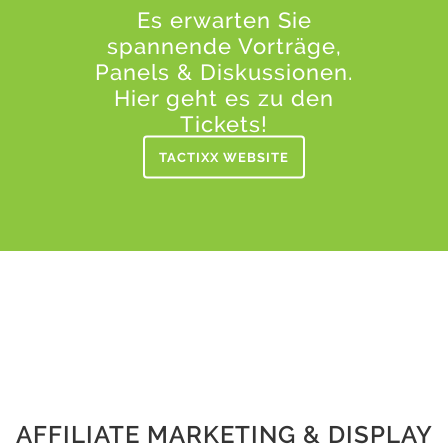
Es erwarten Sie
spannende Vorträge,
Panels & Diskussionen.
Hier geht es zu den
Tickets!
TACTIXX WEBSITE
AFFILIATE MARKETING & DISPLAY