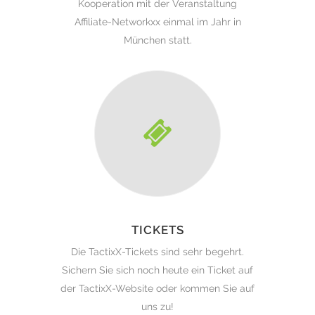
Kooperation mit der Veranstaltung
Affiliate-Networkxx einmal im Jahr in
München statt.
TICKETS
Die TactixX-Tickets sind sehr begehrt.
Sichern Sie sich noch heute ein Ticket auf
der TactixX-Website oder kommen Sie auf
uns zu!