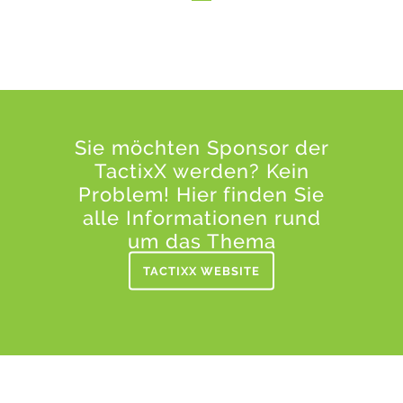
Sie möchten Sponsor der
TactixX werden? Kein
Problem! Hier finden Sie
alle Informationen rund
um das Thema
TACTIXX WEBSITE