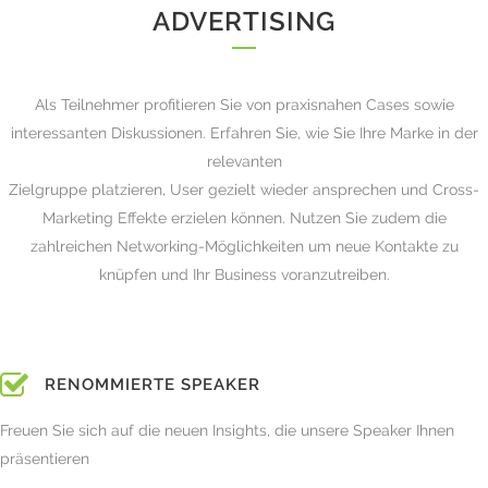
ADVERTISING
Als Teilnehmer profitieren Sie von praxisnahen Cases sowie
interessanten Diskussionen. Erfahren Sie, wie Sie Ihre Marke in der
relevanten
Zielgruppe platzieren, User gezielt wieder ansprechen und Cross-
Marketing Effekte erzielen können. Nutzen Sie zudem die
zahlreichen Networking-Möglichkeiten um neue Kontakte zu
knüpfen und Ihr Business voranzutreiben.
RENOMMIERTE SPEAKER
Freuen Sie sich auf die neuen Insights, die unsere Speaker Ihnen
präsentieren