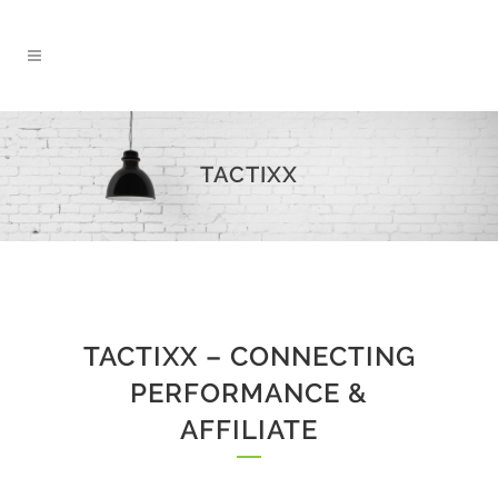
TACTIXX
TACTIXX – CONNECTING
PERFORMANCE &
AFFILIATE