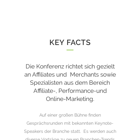
KEY FACTS
Die Konferenz richtet sich gezielt
an Affiliates und Merchants sowie
Spezialisten aus dem Bereich
Affiliate-, Performance-und
Online-Marketing.
Auf einer großen Bühne finden
Gesprächsrunden mit bekannten Keynote-
Speakers der Branche statt. Es werden auch
diverse Vorträge zu neuen Branchen-Trends