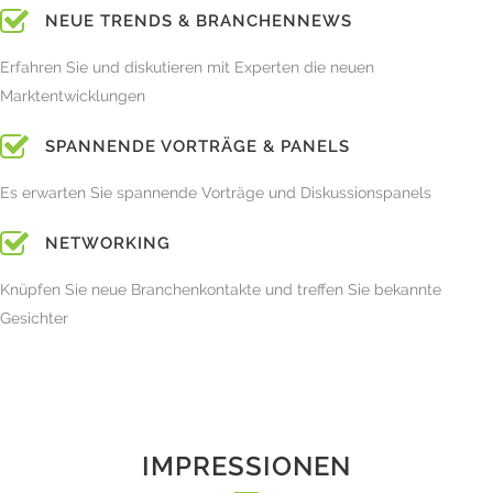
NEUE TRENDS & BRANCHENNEWS
Erfahren Sie und diskutieren mit Experten die neuen
Marktentwicklungen
SPANNENDE VORTRÄGE & PANELS
Es erwarten Sie spannende Vorträge und Diskussionspanels
NETWORKING
Knüpfen Sie neue Branchenkontakte und treffen Sie bekannte
Gesichter
IMPRESSIONEN