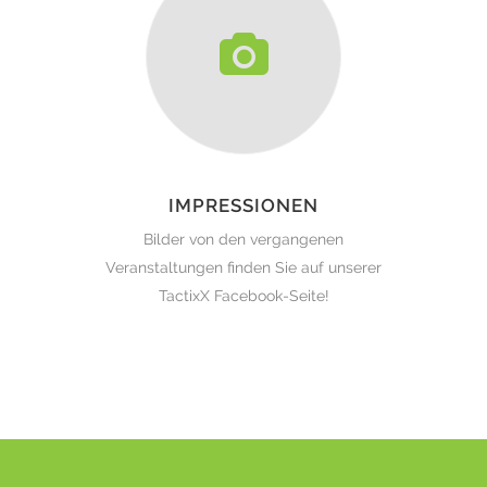
IMPRESSIONEN
Bilder von den vergangenen
Veranstaltungen finden Sie auf unserer
TactixX Facebook-Seite!