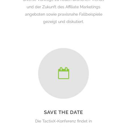
und der Zukunft des Affiliate Marketings
angeboten sowie praxisnahe Fallbeispiele
gezeigt und diskutiert.
SAVE THE DATE
Die TactixX-Konferenz findet in