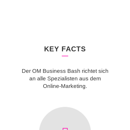
KEY FACTS
Der OM Business Bash richtet sich
an alle Spezialisten aus dem
Online-Marketing.