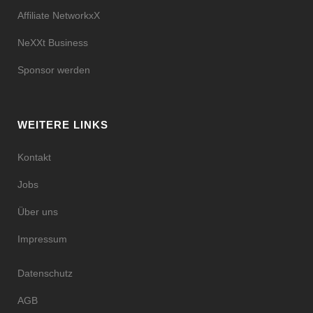
Affiliate NetworkxX
NeXXt Business
Sponsor werden
WEITERE LINKS
Kontakt
Jobs
Über uns
Impressum
Datenschutz
AGB