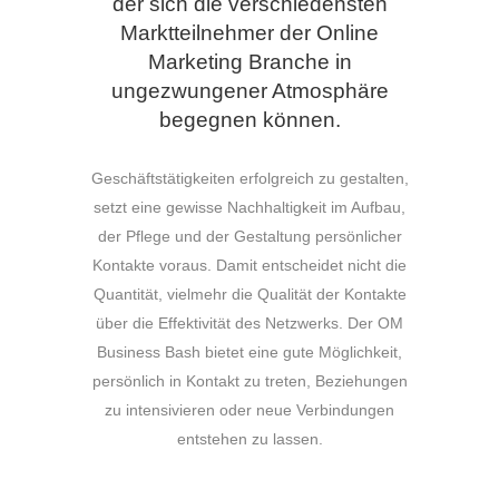
der sich die verschiedensten
Marktteilnehmer der Online
Marketing Branche in
ungezwungener Atmosphäre
begegnen können.
Geschäftstätigkeiten erfolgreich zu gestalten,
setzt eine gewisse Nachhaltigkeit im Aufbau,
der Pflege und der Gestaltung persönlicher
Kontakte voraus. Damit entscheidet nicht die
Quantität, vielmehr die Qualität der Kontakte
über die Effektivität des Netzwerks. Der OM
Business Bash bietet eine gute Möglichkeit,
persönlich in Kontakt zu treten, Beziehungen
zu intensivieren oder neue Verbindungen
entstehen zu lassen.