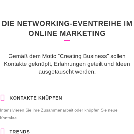
DIE NETWORKING-EVENTREIHE IM
ONLINE MARKETING
Gemäß dem Motto “Creating Business” sollen
Kontakte geknüpft, Erfahrungen geteilt und Ideen
ausgetauscht werden.
KONTAKTE KNÜPFEN
Intensivieren Sie ihre Zusammenarbeit oder knüpfen Sie neue
Kontakte.
TRENDS