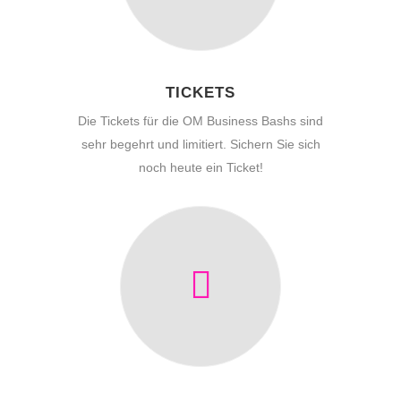
TICKETS
Die Tickets für die OM Business Bashs sind
sehr begehrt und limitiert. Sichern Sie sich
noch heute ein Ticket!