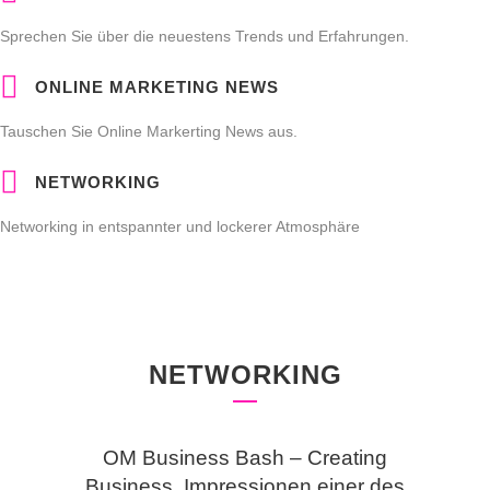
Sprechen Sie über die neuestens Trends und Erfahrungen.
ONLINE MARKETING NEWS
Tauschen Sie Online Markerting News aus.
NETWORKING
Networking in entspannter und lockerer Atmosphäre
NETWORKING
OM Business Bash – Creating
Business. Impressionen einer des