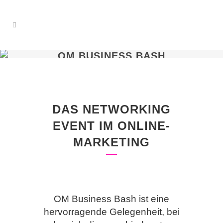
OM BUSINESS BASH
DAS NETWORKING
EVENT IM ONLINE-
MARKETING
OM Business Bash ist eine
hervorragende Gelegenheit, bei