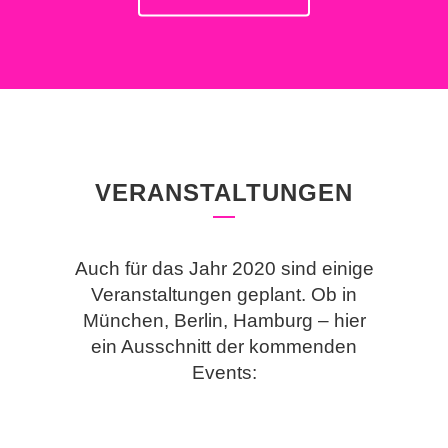
VERANSTALTUNGEN
Auch für das Jahr 2020 sind einige
Veranstaltungen geplant. Ob in
München, Berlin, Hamburg – hier
ein Ausschnitt der kommenden
Events: