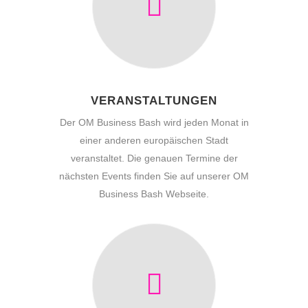
VERANSTALTUNGEN
Der OM Business Bash wird jeden Monat in
einer anderen europäischen Stadt
veranstaltet. Die genauen Termine der
nächsten Events finden Sie auf unserer OM
Business Bash Webseite.