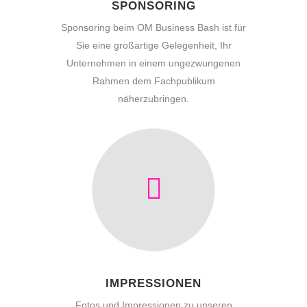
SPONSORING
Sponsoring beim OM Business Bash ist für
Sie eine großartige Gelegenheit, Ihr
Unternehmen in einem ungezwungenen
Rahmen dem Fachpublikum
näherzubringen.
IMPRESSIONEN
Fotos und Impressionen zu unseren