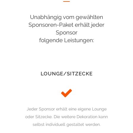
Unabhängig vom gewählten
Sponsoren-Paket erhält jeder
Sponsor
folgende Leistungen:
LOUNGE/SITZECKE
Jeder Sponsor erhält eine eigene Lounge
oder Sitzecke. Die weitere Dekoration kann
selbst individuell gestaltet werden.