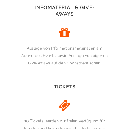
INFOMATERIAL & GIVE-
AWAYS
Auslage von Informationsmaterialien am
Abend des Events sowie Auslage von eigenen
Give-Aways auf den Sponsorentischen.
TICKETS
10 Tickets werden zur freien Verfügung für
Kunden und Freunde gestellt. Jede weitere