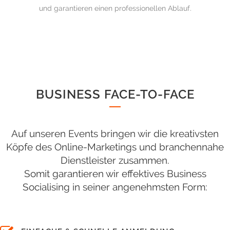
und garantieren einen professionellen Ablauf.
BUSINESS FACE-TO-FACE
Auf unseren Events bringen wir die kreativsten
Köpfe des Online-Marketings und branchennahe
Dienstleister zusammen.
Somit garantieren wir effektives Business
Socialising in seiner angenehmsten Form: