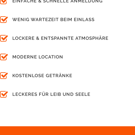
EINFACHE & SCHNELLE ANMELDUNG
WENIG WARTEZEIT BEIM EINLASS
LOCKERE & ENTSPANNTE ATMOSPHÄRE
MODERNE LOCATION
KOSTENLOSE GETRÄNKE
LECKERES FÜR LEIB UND SEELE