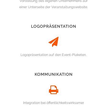
Vorstellung des eigenen Unternehmens auf
einer Unterseite der Veranstaltungswebsite.
LOGOPRÄSENTATION
Logopräsentation auf den Event-Plaketen.
KOMMUNIKATION
Integration bei öffentlichkeitswirksamer