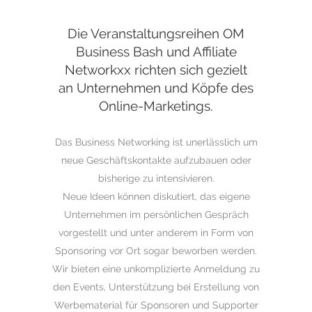
Die Veranstaltungsreihen OM
Business Bash und Affiliate
Networkxx richten sich gezielt
an Unternehmen und Köpfe des
Online-Marketings.
Das Business Networking ist unerlässlich um
neue Geschäftskontakte aufzubauen oder
bisherige zu intensivieren.
Neue Ideen können diskutiert, das eigene
Unternehmen im persönlichen Gespräch
vorgestellt und unter anderem in Form von
Sponsoring vor Ort sogar beworben werden.
Wir bieten eine unkomplizierte Anmeldung zu
den Events, Unterstützung bei Erstellung von
Werbematerial für Sponsoren und Supporter