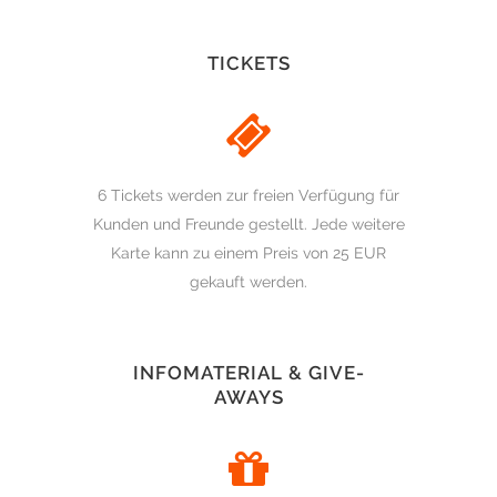
TICKETS
6 Tickets werden zur freien Verfügung für
Kunden und Freunde gestellt. Jede weitere
Karte kann zu einem Preis von 25 EUR
gekauft werden.
INFOMATERIAL & GIVE-
AWAYS