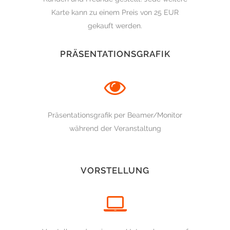
Karte kann zu einem Preis von 25 EUR
gekauft werden.
PRÄSENTATIONSGRAFIK
Präsentationsgrafik per Beamer/Monitor
während der Veranstaltung
VORSTELLUNG