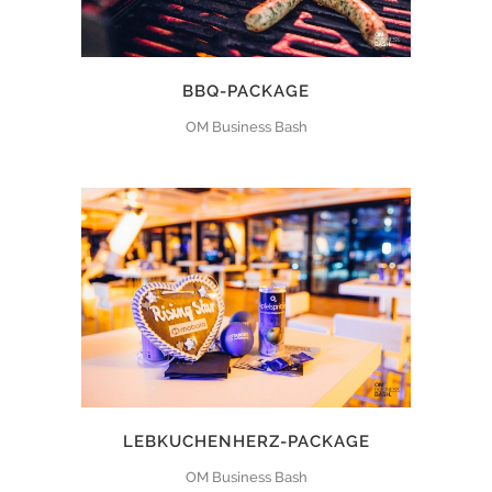
BBQ-PACKAGE
OM Business Bash
LEBKUCHENHERZ-PACKAGE
OM Business Bash