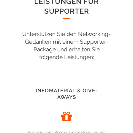
LEISTUNGEN FÜR
SUPPORTER
Unterstützen Sie den Networking-
Gedanken mit einem Supporter-
Package und erhalten Sie
folgende Leistungen:
INFOMATERIAL & GIVE-
AWAYS
Auslage von Informationsmaterialien am