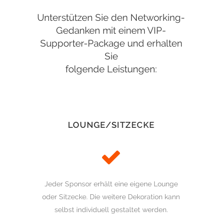
Unterstützen Sie den Networking-
Gedanken mit einem VIP-
Supporter-Package und erhalten
Sie
folgende Leistungen:
LOUNGE/SITZECKE
Jeder Sponsor erhält eine eigene Lounge
oder Sitzecke. Die weitere Dekoration kann
selbst individuell gestaltet werden.