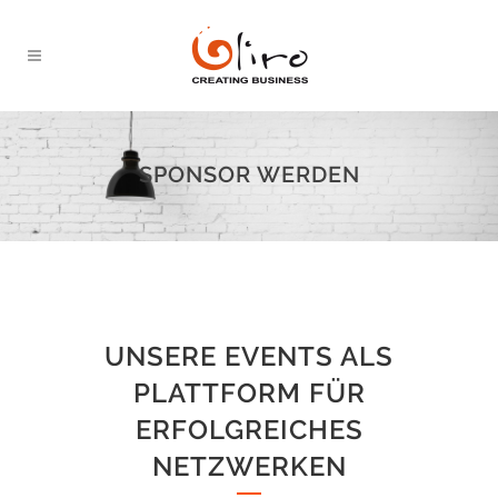
SPONSOR WERDEN
UNSERE EVENTS ALS
PLATTFORM FÜR
ERFOLGREICHES
NETZWERKEN