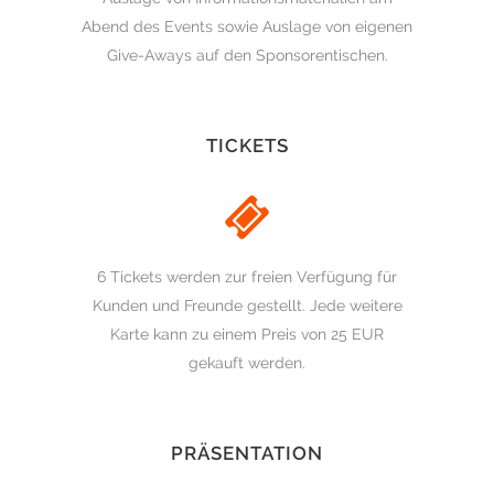
Abend des Events sowie Auslage von eigenen
Give-Aways auf den Sponsorentischen.
TICKETS
6 Tickets werden zur freien Verfügung für
Kunden und Freunde gestellt. Jede weitere
Karte kann zu einem Preis von 25 EUR
gekauft werden.
PRÄSENTATION