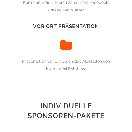
Kommunikation. Hierzu zählen z.B. Facebook,
Presse, Newsletter.
VOR ORT PRÄSENTATION
Präsentation vor Ort durch das Aufstellen von
bis zu zwei Roll-Ups.
INDIVIDUELLE
SPONSOREN-PAKETE