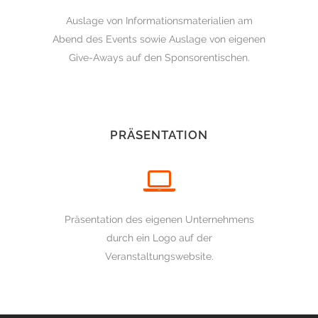
Auslage von Informationsmaterialien am
Abend des Events sowie Auslage von eigenen
Give-Aways auf den Sponsorentischen.
PRÄSENTATION
Präsentation des eigenen Unternehmens
durch ein Logo auf der
Veranstaltungswebsite.