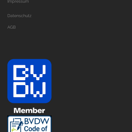
Impressum
Datenschutz
AGB