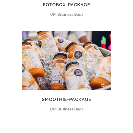
FOTOBOX-PACKAGE
OM Business Bash
SMOOTHIE-PACKAGE
OM Business Bash