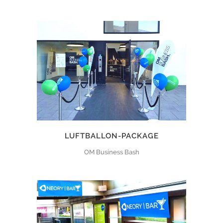
LUFTBALLON-PACKAGE
OM Business Bash