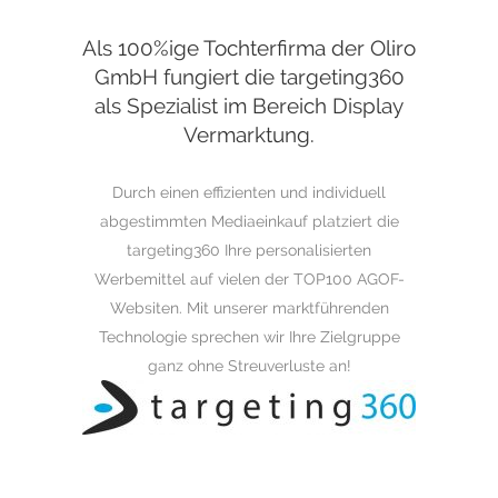
Als 100%ige Tochterfirma der Oliro
GmbH fungiert die targeting360
als Spezialist im Bereich Display
Vermarktung.
Durch einen effizienten und individuell
abgestimmten Mediaeinkauf platziert die
targeting360 Ihre personalisierten
Werbemittel auf vielen der TOP100 AGOF-
Websiten. Mit unserer marktführenden
Technologie sprechen wir Ihre Zielgruppe
ganz ohne Streuverluste an!