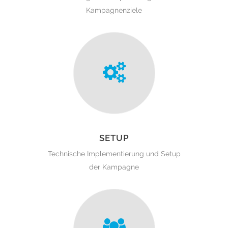
Kampagnenziele
SETUP
Technische Implementierung und Setup
der Kampagne