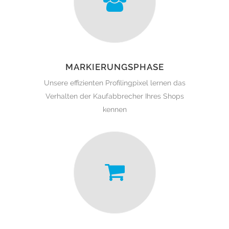
MARKIERUNGSPHASE
Unsere effizienten Profilingpixel lernen das
Verhalten der Kaufabbrecher Ihres Shops
kennen