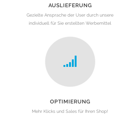
AUSLIEFERUNG
Gezielte Ansprache der User durch unsere
individuell für Sie erstellten Werbemittel
OPTIMIERUNG
Mehr Klicks und Sales für Ihren Shop!