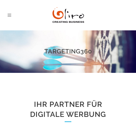
TARGETING360
IHR PARTNER FÜR
DIGITALE WERBUNG