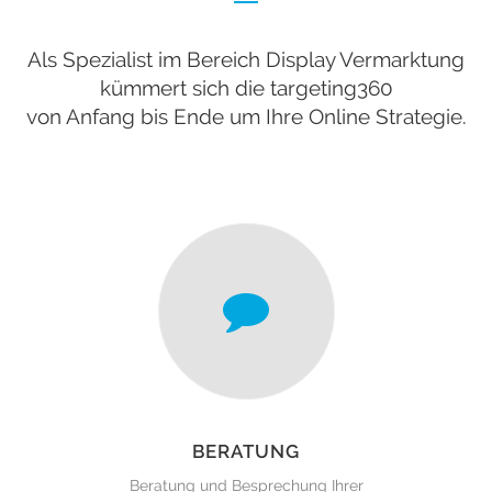
Als Spezialist im Bereich Display Vermarktung
kümmert sich die targeting360
von Anfang bis Ende um Ihre Online Strategie.
BERATUNG
Beratung und Besprechung Ihrer