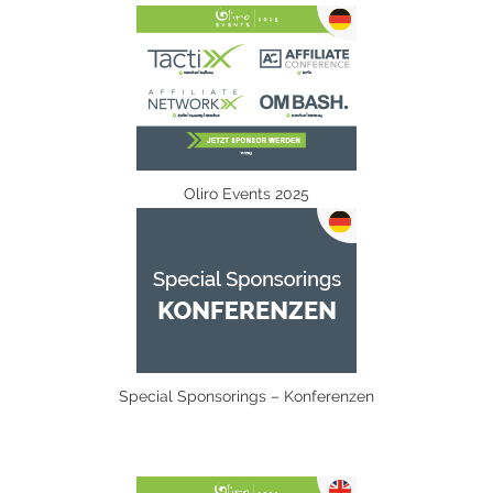
Oliro Events 2025
Special Sponsorings – Konferenzen