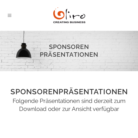
SPONSOREN
PRÄSENTATIONEN
SPONSORENPRÄSENTATIONEN
Folgende Präsentationen sind derzeit zum
Download oder zur Ansicht verfügbar