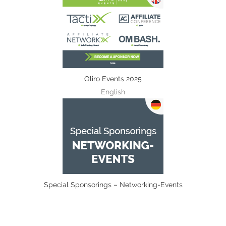
Oliro Events 2025
English
Special Sponsorings – Networking-Events