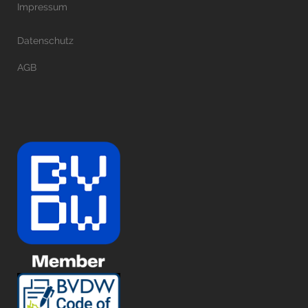
Impressum
Datenschutz
AGB