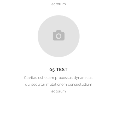
lectorum.
05 TEST
Claritas est etiam processus dynamicus,
qui sequitur mutationem consuetudium
lectorum.