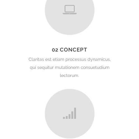
02 CONCEPT
Claritas est etiam processus dynamicus,
qui sequitur mutationem consuetudium
lectorum.