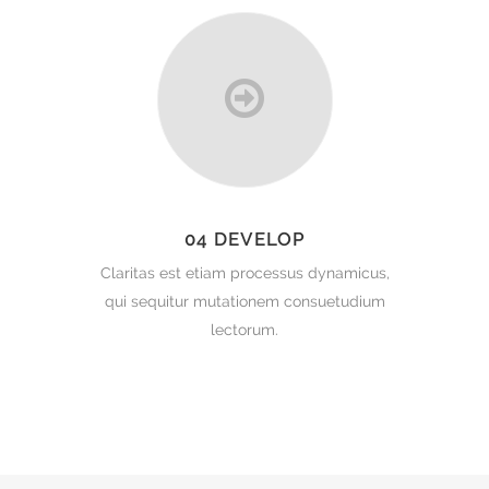
04 DEVELOP
Claritas est etiam processus dynamicus,
qui sequitur mutationem consuetudium
lectorum.