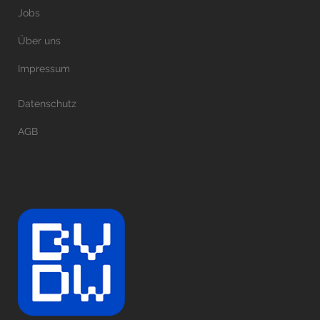
Jobs
Über uns
Impressum
Datenschutz
AGB