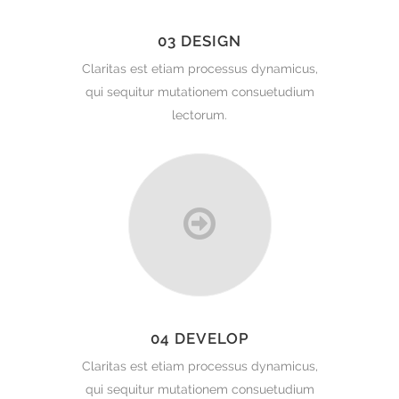
03 DESIGN
Claritas est etiam processus dynamicus,
qui sequitur mutationem consuetudium
lectorum.
04 DEVELOP
Claritas est etiam processus dynamicus,
qui sequitur mutationem consuetudium