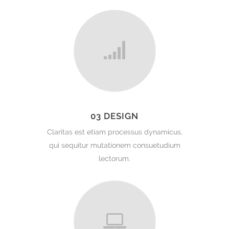
03 DESIGN
Claritas est etiam processus dynamicus,
qui sequitur mutationem consuetudium
lectorum.