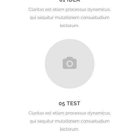
Claritas est etiam processus dynamicus,
qui sequitur mutationem consuetudium
lectorum.
05 TEST
Claritas est etiam processus dynamicus,
qui sequitur mutationem consuetudium
lectorum.